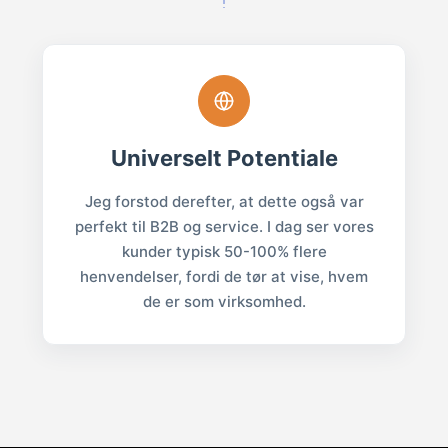
Universelt Potentiale
Jeg forstod derefter, at dette også var
perfekt til B2B og service. I dag ser vores
kunder typisk 50-100% flere
henvendelser, fordi de tør at vise, hvem
de er som virksomhed.