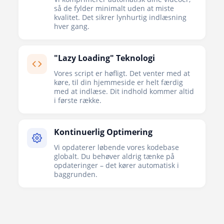
så de fylder minimalt uden at miste
kvalitet. Det sikrer lynhurtig indlæsning
hver gang.
"Lazy Loading" Teknologi
Vores script er høfligt. Det venter med at
køre, til din hjemmeside er helt færdig
med at indlæse. Dit indhold kommer altid
i første række.
Kontinuerlig Optimering
Vi opdaterer løbende vores kodebase
globalt. Du behøver aldrig tænke på
opdateringer – det kører automatisk i
baggrunden.