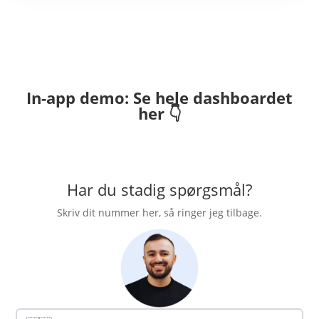
In-app demo: Se hele dashboardet
her 👇
Har du stadig spørgsmål?
Skriv dit nummer her, så ringer jeg tilbage.