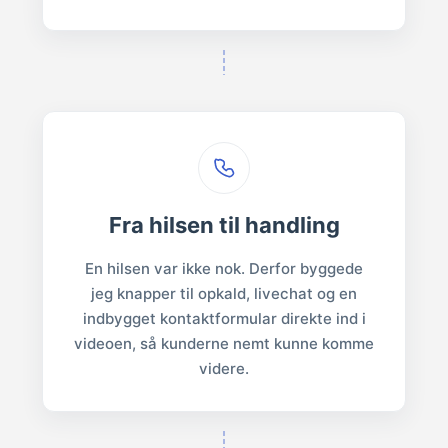
Fra hilsen til handling
En hilsen var ikke nok. Derfor byggede
jeg knapper til opkald, livechat og en
indbygget kontaktformular direkte ind i
videoen, så kunderne nemt kunne komme
videre.