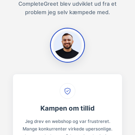
CompleteGreet blev udviklet ud fra et
problem jeg selv kæmpede med.
Kampen om tillid
Jeg drev en webshop og var frustreret.
Mange konkurrenter virkede upersonlige.