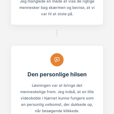
Jeg manglede en måde at vise de rigtige
mennesker bag skærmen og bevise, at vi
var til at stole på.
Den personlige hilsen
Løsningen var at bringe det
menneskelige frem. Jeg indså, at en lille
videoboble i hjørnet kunne fungere som
en personlig velkomst, der dukkede op,
når besøgende klikkede.