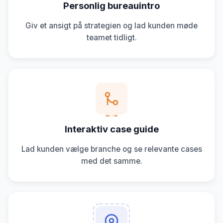
Personlig bureauintro
Giv et ansigt på strategien og lad kunden møde
teamet tidligt.
Interaktiv case guide
Lad kunden vælge branche og se relevante cases
med det samme.