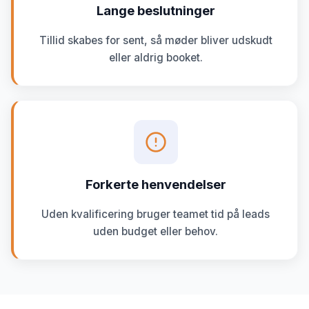
Lange beslutninger
Tillid skabes for sent, så møder bliver udskudt
eller aldrig booket.
Forkerte henvendelser
Uden kvalificering bruger teamet tid på leads
uden budget eller behov.