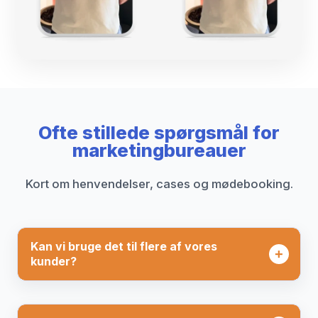
Ofte stillede spørgsmål for
marketingbureauer
Kort om henvendelser, cases og mødebooking.
Kan vi bruge det til flere af vores
kunder?