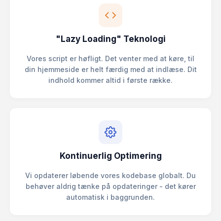
"Lazy Loading" Teknologi
Vores script er høfligt. Det venter med at køre, til
din hjemmeside er helt færdig med at indlæse. Dit
indhold kommer altid i første række.
Kontinuerlig Optimering
Vi opdaterer løbende vores kodebase globalt. Du
behøver aldrig tænke på opdateringer - det kører
automatisk i baggrunden.