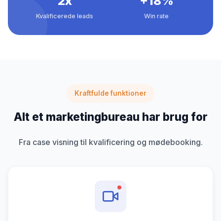
2x
+18%
Kvalificerede leads
Win rate
Kraftfulde funktioner
Alt et marketingbureau har brug for
Fra case visning til kvalificering og mødebooking.