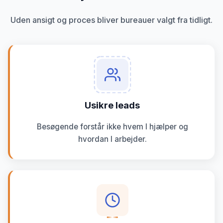
Uden ansigt og proces bliver bureauer valgt fra tidligt.
Usikre leads
Besøgende forstår ikke hvem I hjælper og
hvordan I arbejder.