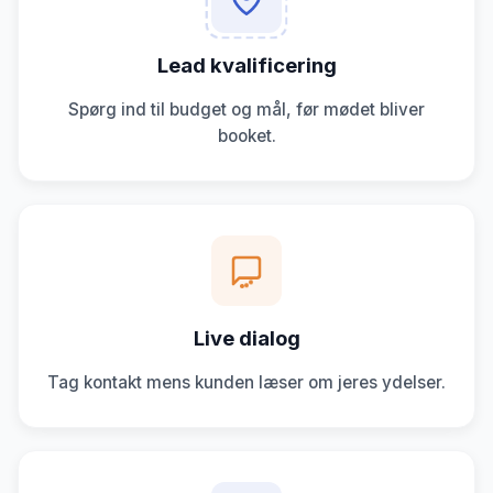
Lead kvalificering
Spørg ind til budget og mål, før mødet bliver
booket.
Live dialog
Tag kontakt mens kunden læser om jeres ydelser.