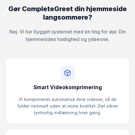
Gør CompleteGreet din hjemmeside
langsommere?
Nej. Vi har bygget systemet med én ting for øje: Din
hjemmesides hastighed og ydeevne.
Smart Videokomprimering
Vi komprimerer automatisk dine videoer, så de
fylder minimalt uden at miste kvalitet. Det sikrer
lynhurtig indlæsning hver gang.