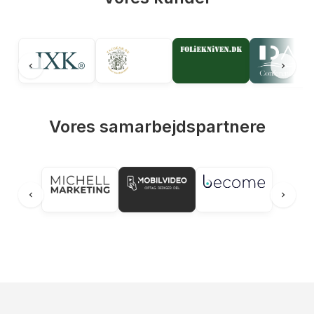
Vores samarbejdspartnere