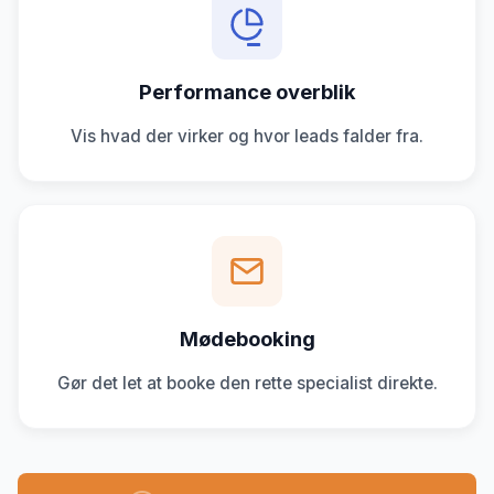
Performance overblik
Vis hvad der virker og hvor leads falder fra.
Mødebooking
Gør det let at booke den rette specialist direkte.