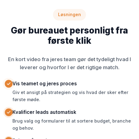
Løsningen
Gør bureauet personligt fra
første klik
En kort video fra jeres team gør det tydeligt hvad I
leverer og hvorfor I er det rigtige match.
Vis teamet og jeres proces
Giv et ansigt på strategien og vis hvad der sker efter
første møde.
Kvalificer leads automatisk
Brug valg og formularer til at sortere budget, branche
og behov.