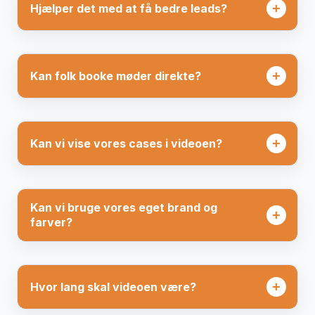
Hjælper det med at få bedre leads?
Kan folk booke møder direkte?
Kan vi vise vores cases i videoen?
Kan vi bruge vores eget brand og
farver?
Hvor lang skal videoen være?