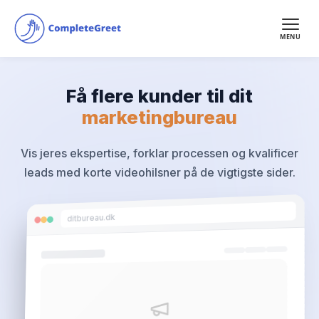
MENU
Få flere kunder til dit
marketingbureau
Vis jeres ekspertise, forklar processen og kvalificer
leads med korte videohilsner på de vigtigste sider.
ditbureau.dk