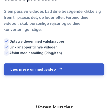
Glem passive videoer. Lad dine besøgende klikke sig
frem til præcis det, de leder efter. Forbind dine
videoer, skab personlige rejser og se dine
konverteringer stige.
Optag videoer med valgknapper
Link knapper til nye videoer
Afslut med handling (Ring/Køb)
Læs mere om multivideo
Vores kunder