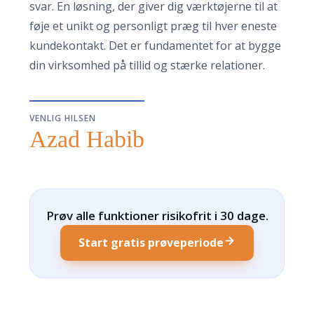
svar. En løsning, der giver dig værktøjerne til at
føje et unikt og personligt præg til hver eneste
kundekontakt. Det er fundamentet for at bygge
din virksomhed på tillid og stærke relationer.
VENLIG HILSEN
Azad Habib
Prøv alle funktioner risikofrit i 30 dage.
Start gratis prøveperiode