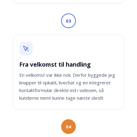
03
Fra velkomst til handling
En velkomst var ikke nok. Derfor byggede jeg
knapper til opkald, livechat og en integreret
kontaktformular direkte ind i videoen, så
kunderne nemt kunne tage næste skridt.
04