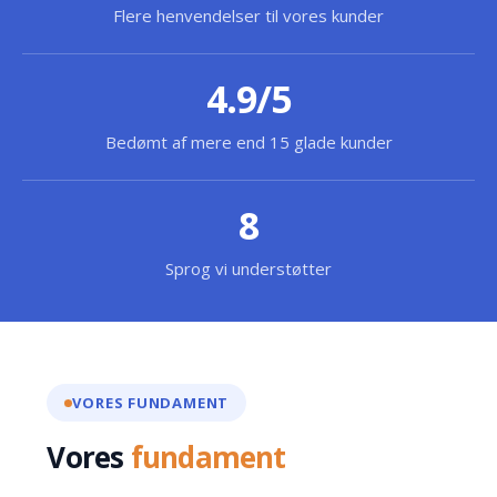
Flere henvendelser til vores kunder
4.9/5
Bedømt af mere end 15 glade kunder
8
Sprog vi understøtter
VORES FUNDAMENT
Vores
fundament