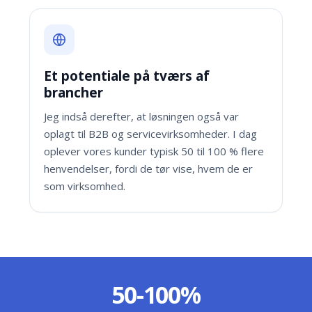
Et potentiale på tværs af
brancher
Jeg indså derefter, at løsningen også var
oplagt til B2B og servicevirksomheder. I dag
oplever vores kunder typisk 50 til 100 % flere
henvendelser, fordi de tør vise, hvem de er
som virksomhed.
50-100%