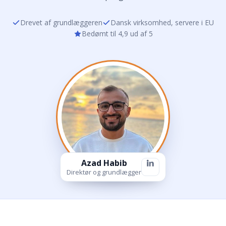
Drevet af grundlæggeren
Dansk virksomhed, servere i EU
Bedømt til 4,9 ud af 5
Azad Habib
Direktør og grundlægger