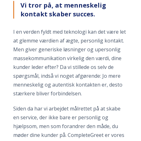
Vi tror på, at menneskelig
kontakt skaber succes.
I en verden fyldt med teknologi kan det være let
at glemme værdien af ægte, personlig kontakt.
Men giver generiske løsninger og upersonlig
massekommunikation virkelig den værdi, dine
kunder leder efter? Da vi stillede os selv de
spørgsmål, indså vi noget afgørende: Jo mere
menneskelig og autentisk kontakten er, desto
stærkere bliver forbindelsen.
Siden da har vi arbejdet målrettet på at skabe
en service, der ikke bare er personlig og
hjælpsom, men som forandrer den måde, du
møder dine kunder på. CompleteGreet er vores