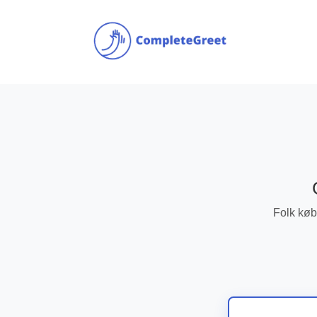
Folk køb